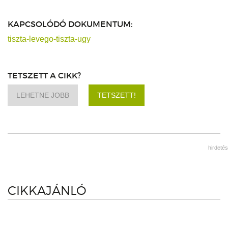
KAPCSOLÓDÓ DOKUMENTUM:
tiszta-levego-tiszta-ugy
TETSZETT A CIKK?
LEHETNE JOBB
TETSZETT!
hirdetés
CIKKAJÁNLÓ