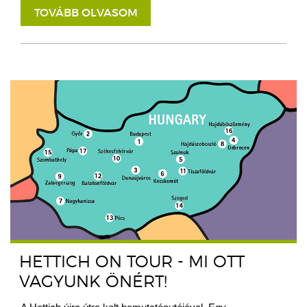
TOVÁBB OLVASOM
HETTICH ON TOUR - MI OTT
VAGYUNK ÖNÉRT!