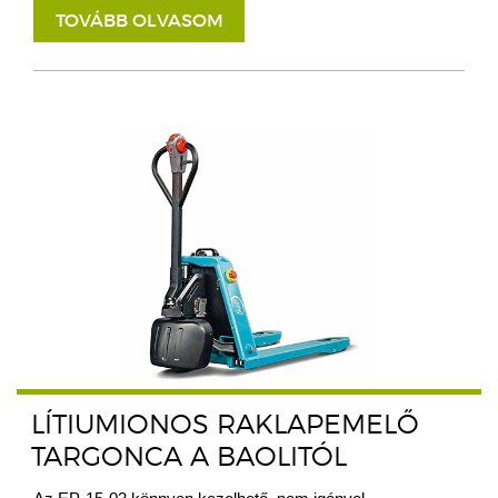
TOVÁBB OLVASOM
LÍTIUMIONOS RAKLAPEMELŐ
TARGONCA A BAOLITÓL