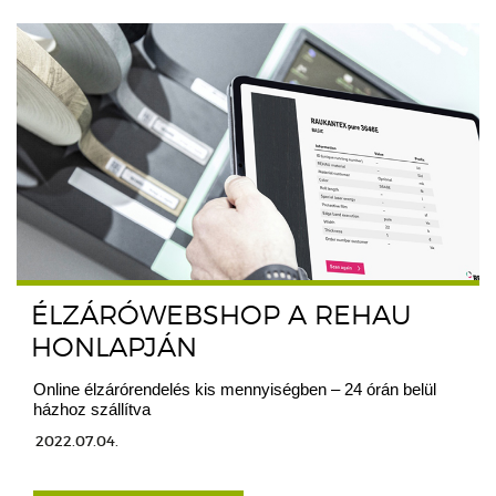
ÉLZÁRÓWEBSHOP A REHAU
HONLAPJÁN
Online élzárórendelés kis mennyiségben – 24 órán belül
házhoz szállítva
2022.07.04.