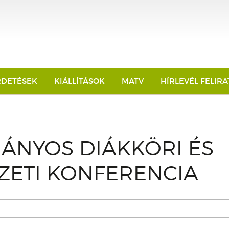
RDETÉSEK
KIÁLLÍTÁSOK
MATV
HÍRLEVÉL FELIR
ÁNYOS DIÁKKÖRI ÉS
ZETI KONFERENCIA