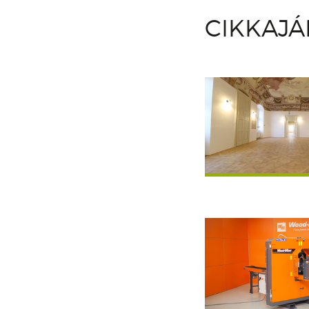
CIKKAJ