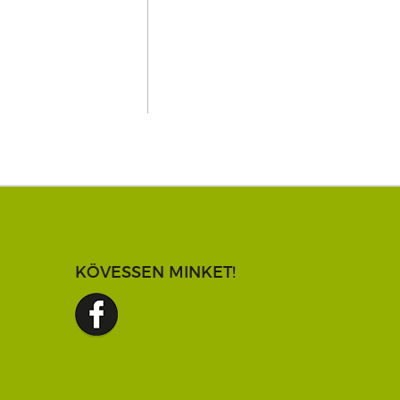
KÖVESSEN MINKET!