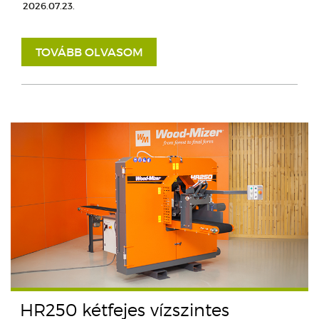
2026.07.23.
TOVÁBB OLVASOM
HR250 kétfejes vízszintes