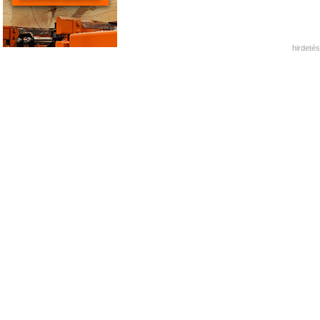
hirdetés