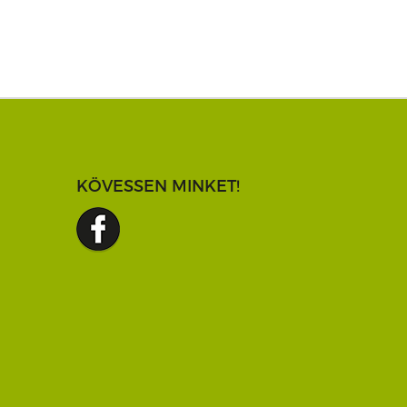
KÖVESSEN MINKET!