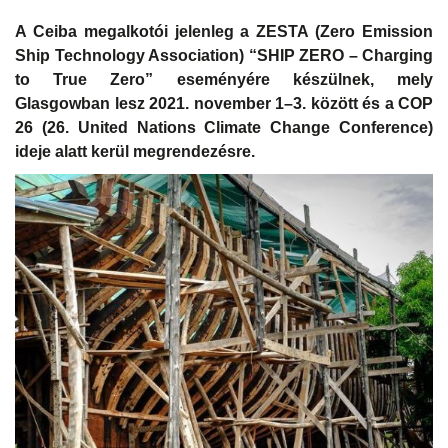
A Ceiba megalkotói jelenleg a ZESTA (Zero Emission
Ship Technology Association) “SHIP ZERO – Charging
to True Zero” eseményére készülnek, mely
Glasgowban lesz 2021. november 1–3. között és a COP
26 (26. United Nations Climate Change Conference)
ideje alatt kerül megrendezésre.