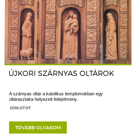
ÚJKORI SZÁRNYAS OLTÁROK
A szárnyas oltár a katolikus templomokban egy
oltárasztalra helyezett felépítmény.
2016.07.07.
TOVÁBB OLVASOM