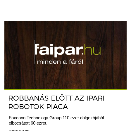
ROBBANÁS ELŐTT AZ IPARI
ROBOTOK PIACA
Foxconn Technology Group 110 ezer dolgozójából
elbocsátott 60 ezret.