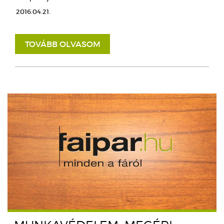
2016.04.21.
TOVÁBB OLVASOM