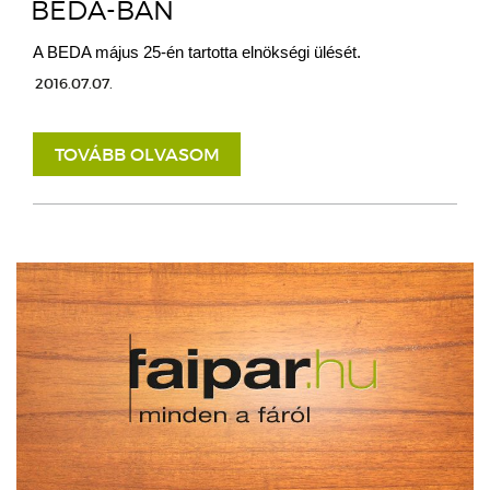
BEDA-BAN
A BEDA május 25-én tartotta elnökségi ülését.
2016.07.07.
TOVÁBB OLVASOM