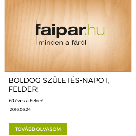
BOLDOG SZÜLETÉS-NAPOT,
FELDER!
60 éves a Felder!
2016.06.24.
TOVÁBB OLVASOM