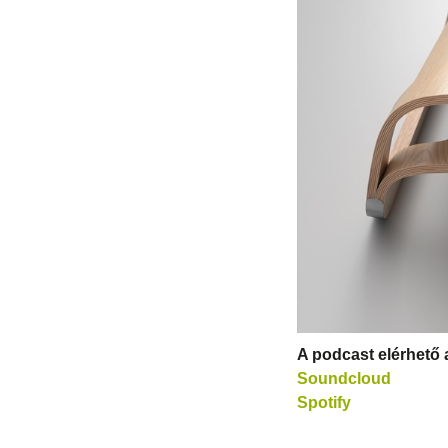
A podcast elérhető 
Soundcloud
Spotify