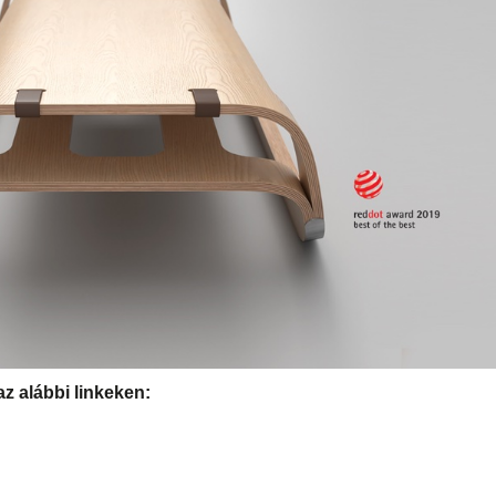
az alábbi linkeken: