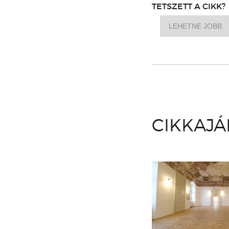
TETSZETT A CIKK?
LEHETNE JOBB
CIKKAJ