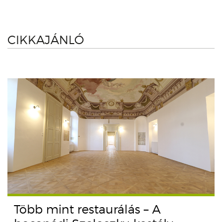
CIKKAJÁNLÓ
Több mint restaurálás – A