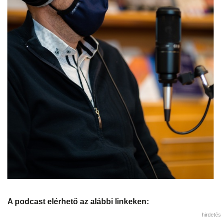
A podcast elérhető az alábbi linkeken:
hirdetés