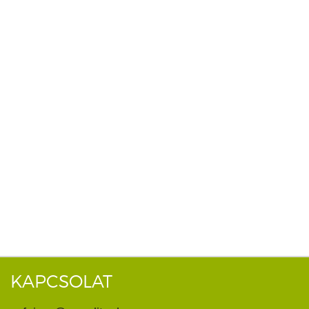
KAPCSOLAT