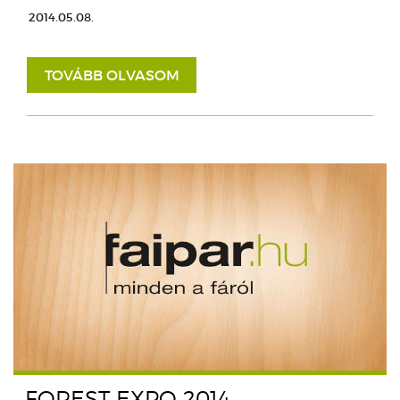
2014.05.08.
TOVÁBB OLVASOM
FOREST EXPO 2014