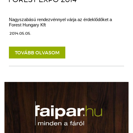
Nagyszabású rendezvénnyel várja az érdeklődőket a
Forest Hungary Kft
2014.05.05.
TOVÁBB OLVASOM