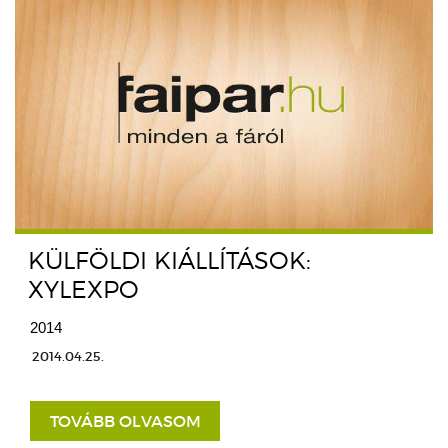
KÜLFÖLDI KIÁLLÍTÁSOK:
XYLEXPO
2014
2014.04.25.
TOVÁBB OLVASOM