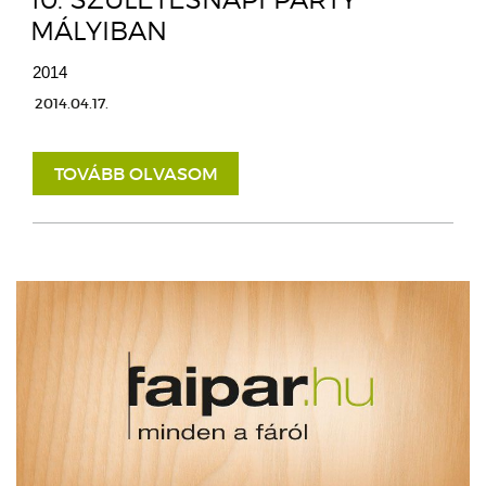
MÁLYIBAN
2014
2014.04.17.
TOVÁBB OLVASOM