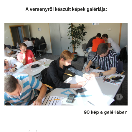
A versenyről készült képek galériája:
90 kép a galériában