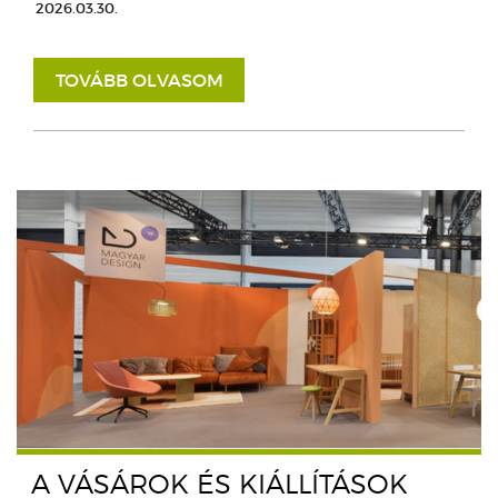
2026.03.30.
TOVÁBB OLVASOM
A VÁSÁROK ÉS KIÁLLÍTÁSOK