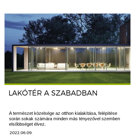
LAKÓTÉR A SZABADBAN
A természet közelsége az otthon kialakítása, felépítése
során sokak számára minden más tényezővel szemben
elsőbbséget élvez.
2022.06.09.