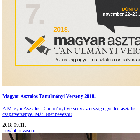
Magyar Asztalos Tanulmányi Verseny 2018.
A Magyar Asztalos Tanulmányi Verseny az ország egyetlen asztalos
csapatversenye! Már lehet nevezni!
2018.09.11.
Tovább olvasom