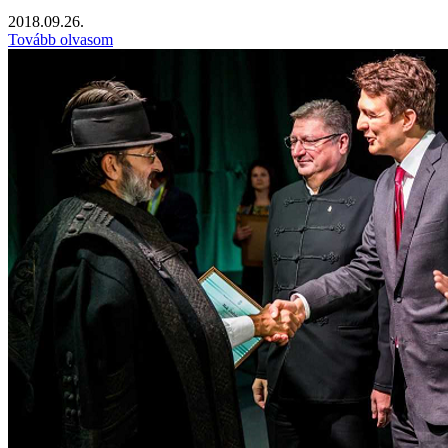
2018.09.26.
Tovább olvasom