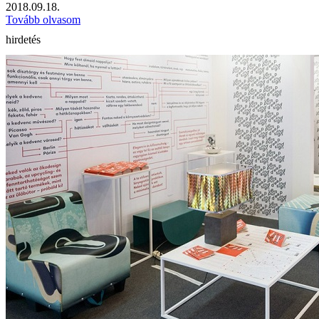
2018.09.18.
Tovább olvasom
hirdetés