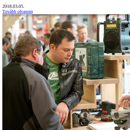
2018.03.05.
Tovább olvasom