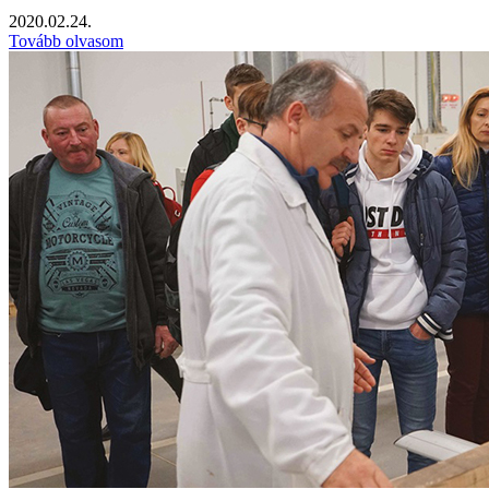
2020.02.24.
Tovább olvasom