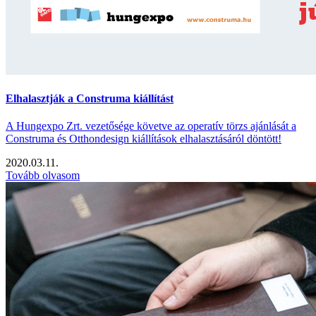
Elhalasztják a Construma kiállítást
A Hungexpo Zrt. vezetősége követve az operatív törzs ajánlását a
Construma és Otthondesign kiállítások elhalasztásáról döntött!
2020.03.11.
Tovább olvasom