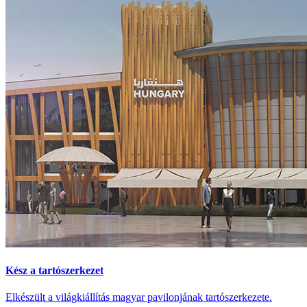
Kész a tartószerkezet
Elkészült a világkiállítás magyar pavilonjának tartószerkezete.