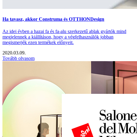
Ha tavasz, akkor Construma és OTTHONDesign
Az idei évben a hazai fa és fa-alu szerkezetű ablak gyártók mind
megjelennek a kiállításon, hogy a végfelhasználók jobban
megismerjék ezen termékek előnyeit.
2020.03.09.
Tovább olvasom