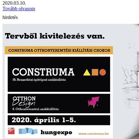
2020.03.10.
Tovább olvasom
hirdetés