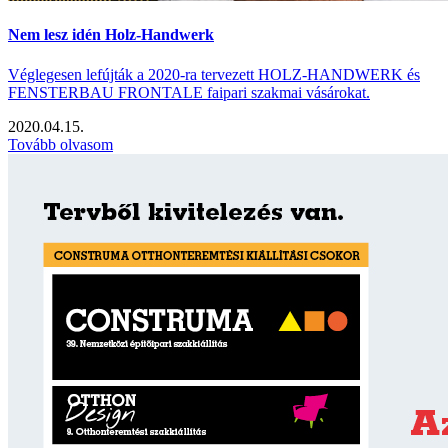
Nem lesz idén Holz-Handwerk
Véglegesen lefújták a 2020-ra tervezett HOLZ-HANDWERK és
FENSTERBAU FRONTALE faipari szakmai vásárokat.
2020.04.15.
Tovább olvasom