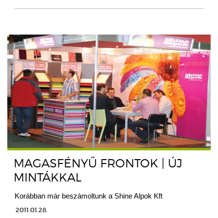
MAGASFÉNYŰ FRONTOK | ÚJ
MINTÁKKAL
Korábban már beszámoltunk a Shine Alpok Kft
2011.01.28.