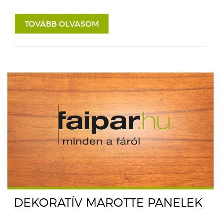
TOVÁBB OLVASOM
DEKORATÍV MAROTTE PANELEK