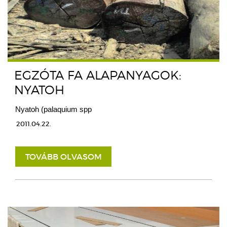
EGZÓTA FA ALAPANYAGOK:
NYATOH
Nyatoh (palaquium spp
2011.04.22.
TOVÁBB OLVASOM