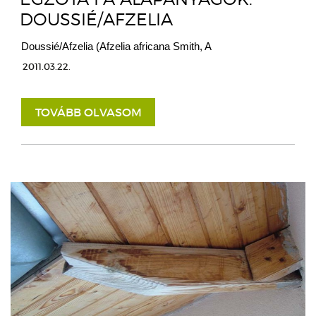
DOUSSIÉ/AFZELIA
Doussié/Afzelia (Afzelia africana Smith, A
2011.03.22.
TOVÁBB OLVASOM