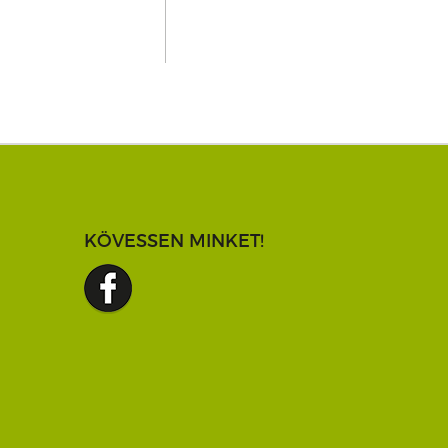
KÖVESSEN MINKET!