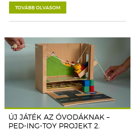
TOVÁBB OLVASOM
ÚJ JÁTÉK AZ ÓVODÁKNAK –
PED-ING-TOY PROJEKT 2.