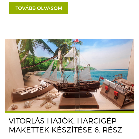
TOVÁBB OLVASOM
VITORLÁS HAJÓK, HARCIGÉP-
MAKETTEK KÉSZÍTÉSE 6. RÉSZ