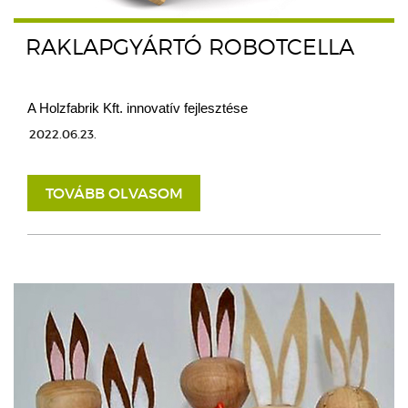
RAKLAPGYÁRTÓ ROBOTCELLA
A Holzfabrik Kft. innovatív fejlesztése
2022.06.23.
TOVÁBB OLVASOM