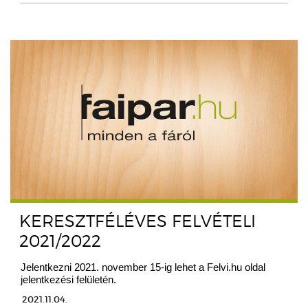
KERESZTFÉLÉVES FELVÉTELI
2021/2022
Jelentkezni 2021. november 15-ig lehet a Felvi.hu oldal
jelentkezési felületén.
2021.11.04.