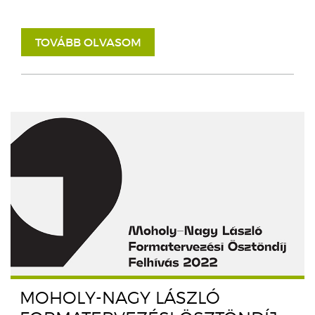
TOVÁBB OLVASOM
MOHOLY-NAGY LÁSZLÓ