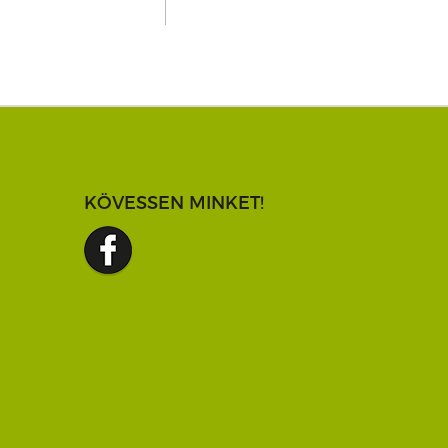
KÖVESSEN MINKET!