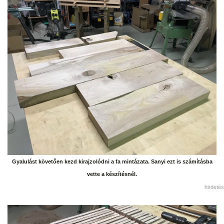
Gyalulást követően kezd kirajzolódni a fa mintázata. Sanyi ezt is számításba
vette a készítésnél.
hirdetés