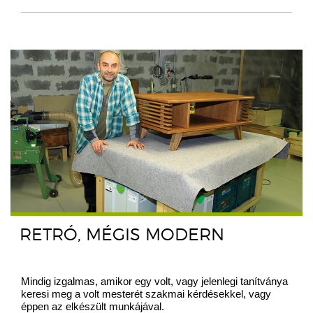
RETRÓ, MÉGIS MODERN
Mindig izgalmas, amikor egy volt, vagy jelenlegi tanítványa
keresi meg a volt mesterét szakmai kérdésekkel, vagy
éppen az elkészült munkájával.