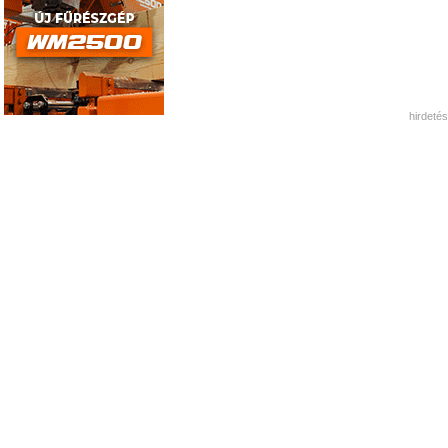
hirdetés