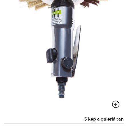
5 kép a galériában