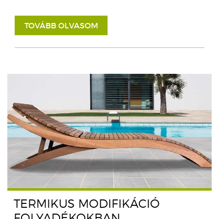
TOVÁBB OLVASOM
TERMIKUS MODIFIKÁCIÓ
FOLYADÉKOKBAN