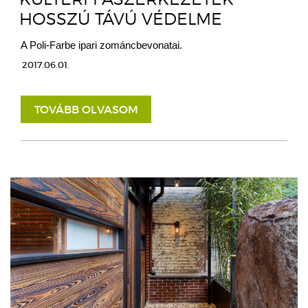
HOSSZÚ TÁVÚ VÉDELME
A Poli-Farbe ipari zománcbevonatai.
2017.06.01.
TOVÁBB OLVASOM