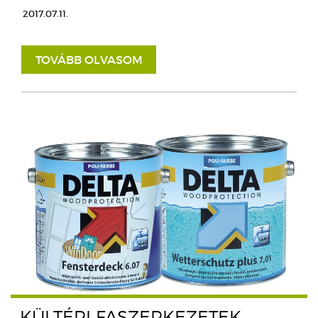
2017.07.11.
TOVÁBB OLVASOM
KÜLTÉRI FASZERKEZETEK