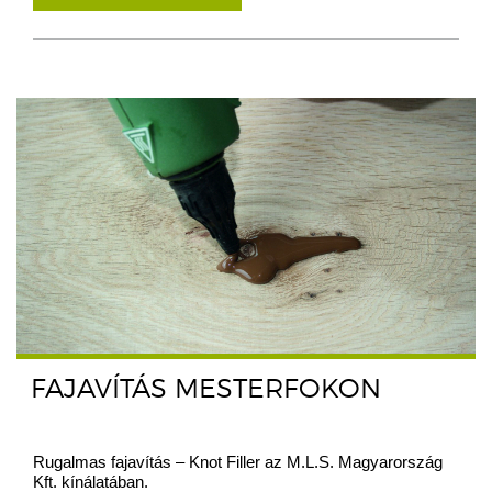
FAJAVÍTÁS MESTERFOKON
Rugalmas fajavítás – Knot Filler az M.L.S. Magyarország
Kft. kínálatában.