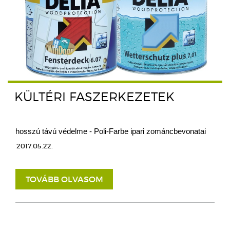
KÜLTÉRI FASZERKEZETEK
hosszú távú védelme - Poli-Farbe ipari zománcbevonatai
2017.05.22.
TOVÁBB OLVASOM