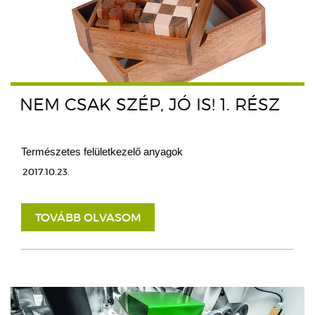
NEM CSAK SZÉP, JÓ IS! 1. RÉSZ
Természetes felületkezelő anyagok
2017.10.23.
TOVÁBB OLVASOM