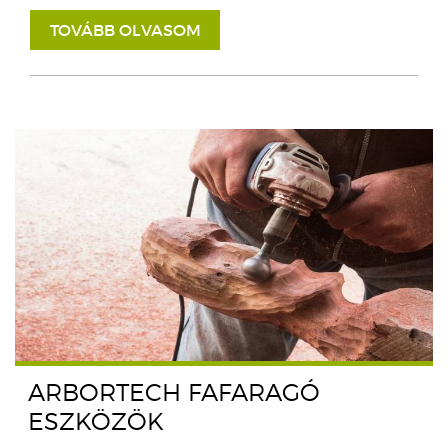
TOVÁBB OLVASOM
ARBORTECH FAFARAGÓ
ESZKÖZÖK