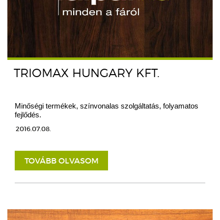
TRIOMAX HUNGARY KFT.
Minőségi termékek, színvonalas szolgáltatás, folyamatos
fejlődés.
2016.07.08.
TOVÁBB OLVASOM