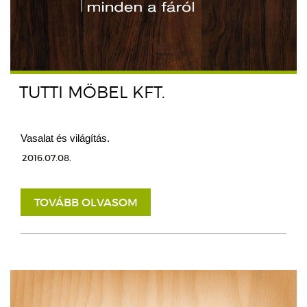
TUTTI MÖBEL KFT.
Vasalat és világítás.
2016.07.08.
TOVÁBB OLVASOM