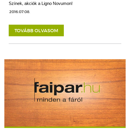
Színek, akciók a Ligno Novumon!
2016.07.08.
TOVÁBB OLVASOM