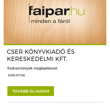
CSER KÖNYVKIADÓ ÉS
KERESKEDELMI KFT.
Kedvezmények meglepetéssel.
2016.07.08.
TOVÁBB OLVASOM