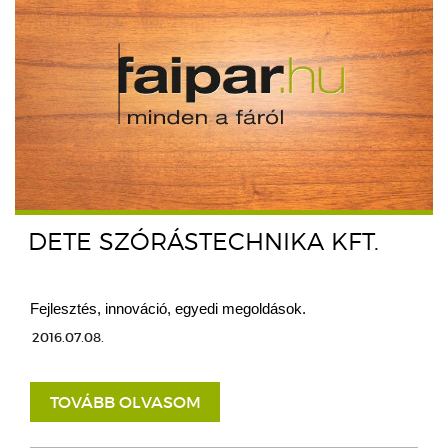
DETE SZÓRÁSTECHNIKA KFT.
Fejlesztés, innováció, egyedi megoldások.
2016.07.08.
TOVÁBB OLVASOM