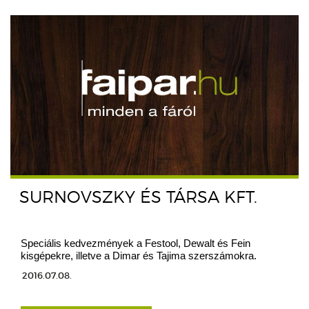
SURNOVSZKY ÉS TÁRSA KFT.
Speciális kedvezmények a Festool, Dewalt és Fein
kisgépekre, illetve a Dimar és Tajima szerszámokra.
2016.07.08.