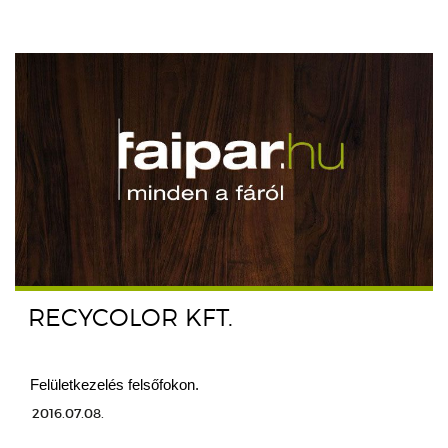
RECYCOLOR KFT.
Felületkezelés felsőfokon.
2016.07.08.