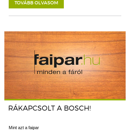
TOVÁBB OLVASOM
RÁKAPCSOLT A BOSCH!
Mint azt a faipar