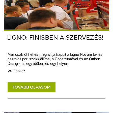
LIGNO: FINISBEN A SZERVEZÉS!
Már csak öt hét és megnyitja kapuit a Ligno Novum fa- és
asztalosipari szakkiállítás, a Construmával és az Otthon
Design-nal egy időben és egy helyen
2014.02.26.
TOVÁBB OLVASOM