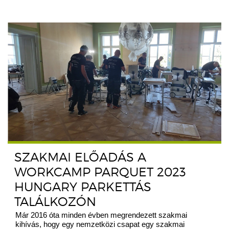
SZAKMAI ELŐADÁS A
WORKCAMP PARQUET 2023
HUNGARY PARKETTÁS
TALÁLKOZÓN
Már 2016 óta minden évben megrendezett szakmai
kihívás, hogy egy nemzetközi csapat egy szakmai