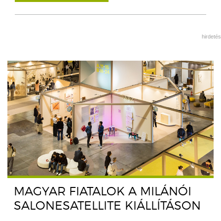
hirdetés
MAGYAR FIATALOK A MILÁNÓI
SALONESATELLITE KIÁLLÍTÁSON