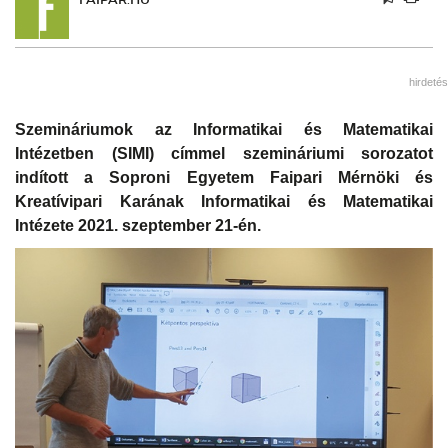
hirdetés
Szemináriumok az Informatikai és Matematikai
Intézetben (SIMI) címmel szemináriumi sorozatot
indított a Soproni Egyetem Faipari Mérnöki és
Kreatívipari Karának Informatikai és Matematikai
Intézete 2021. szeptember 21-én.