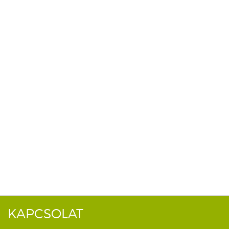
KAPCSOLAT