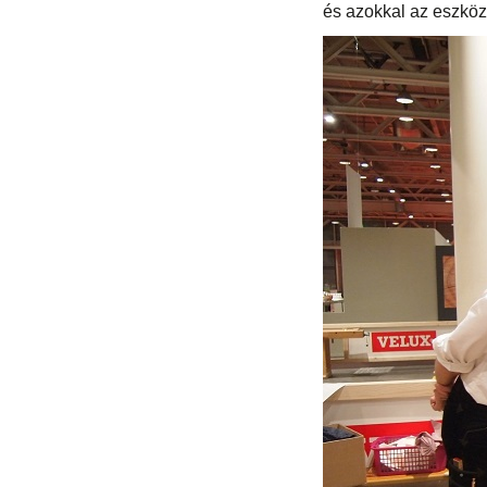
és azokkal az eszköz