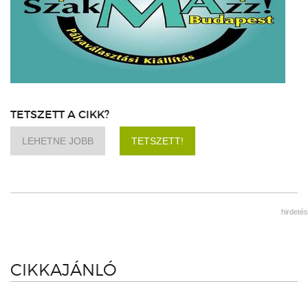
TETSZETT A CIKK?
LEHETNE JOBB
TETSZETT!
hirdetés
CIKKAJÁNLÓ