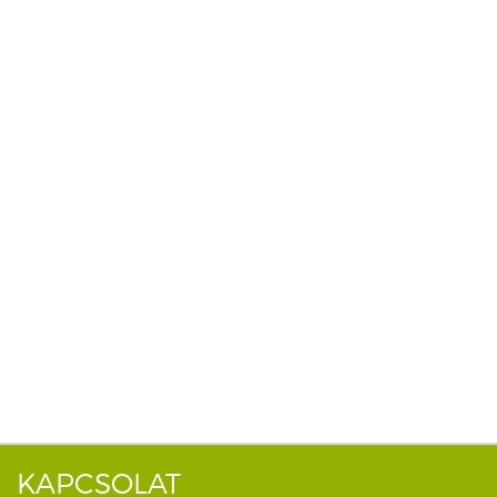
KAPCSOLAT