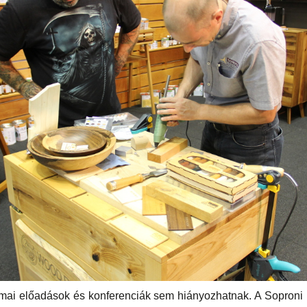
mai előadások és konferenciák sem hiányozhatnak. A Soproni