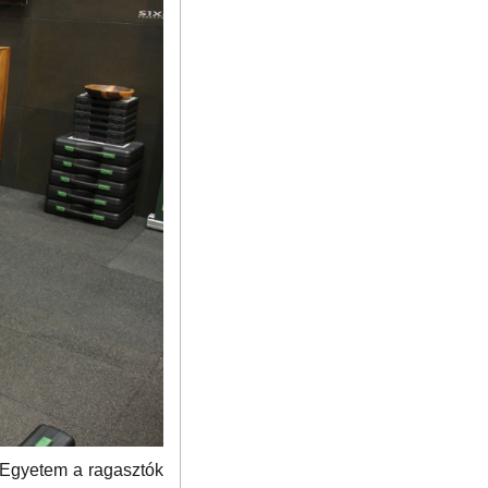
 Egyetem a ragasztók