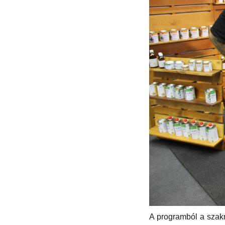
A programból a szak