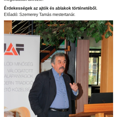
Érdekességek az ajtók és ablakok történetéből.
Előadó: Szemerey Tamás mestertanár.