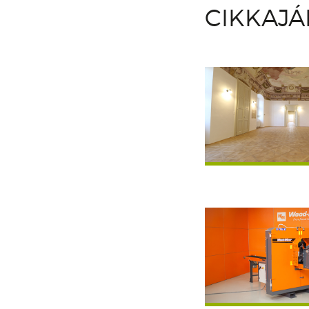
CIKKAJ