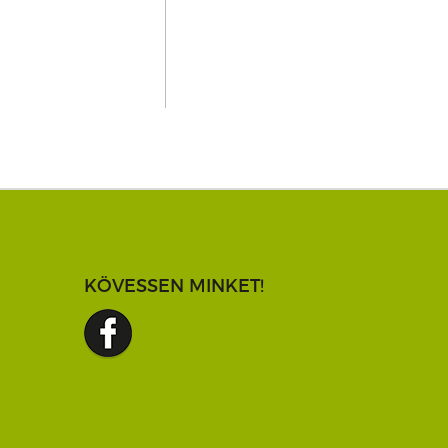
KÖVESSEN MINKET!