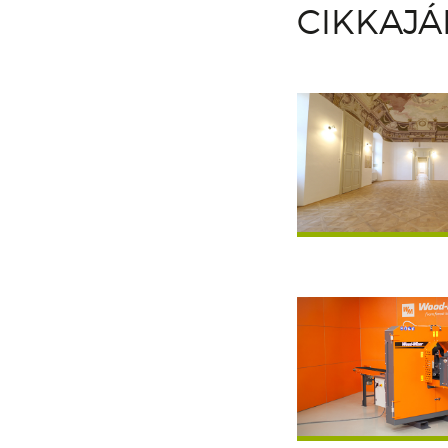
CIKKAJ