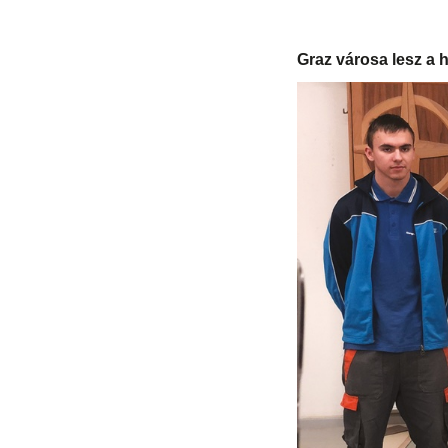
Graz városa lesz a 