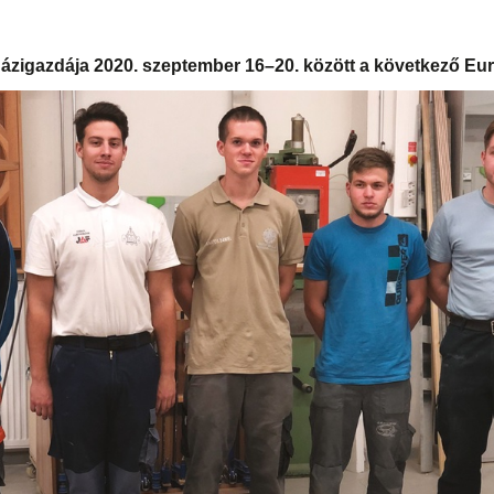
házigazdája 2020. szeptember 16–20. között a következő Eu