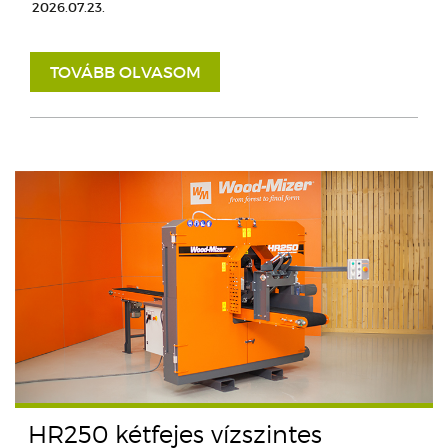
2026.07.23.
TOVÁBB OLVASOM
HR250 kétfejes vízszintes