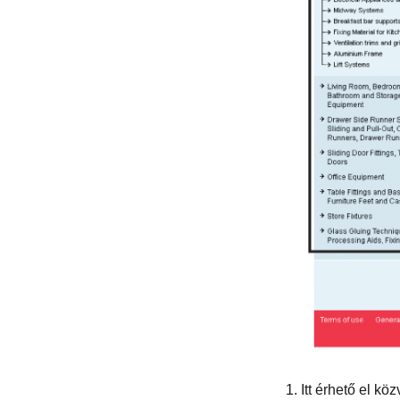
Itt érhető el kö