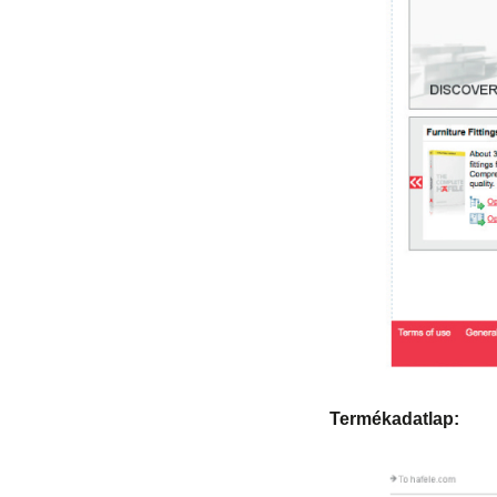
Termékadatlap: