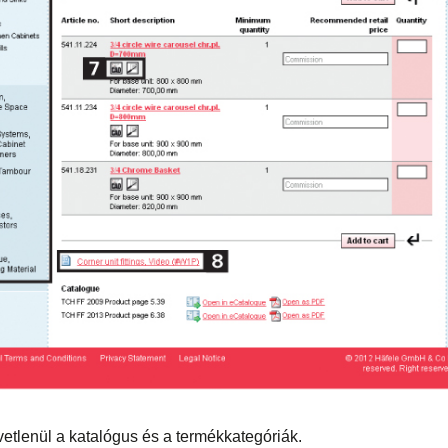
zvetlenül a katalógus és a termékkategóriák.