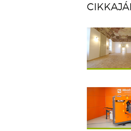
CIKKAJ