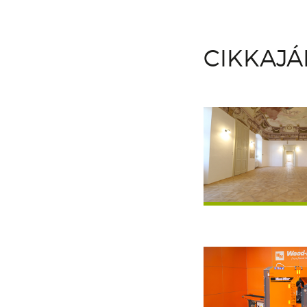
CIKKAJ