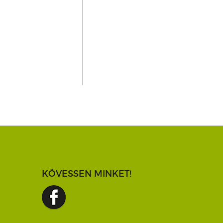
KÖVESSEN MINKET!