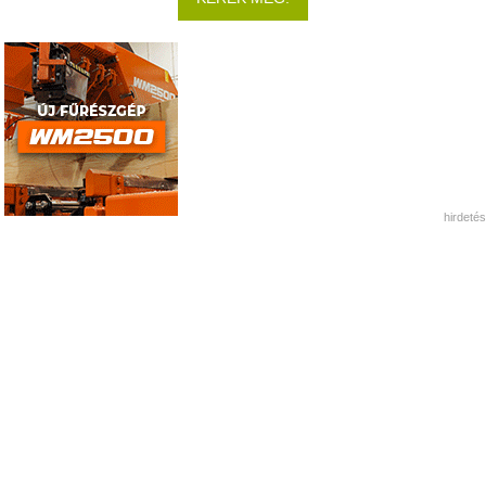
hirdetés