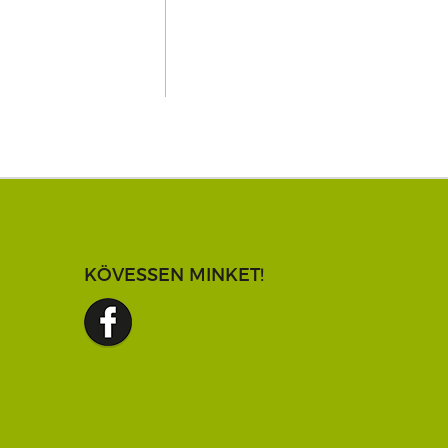
KÖVESSEN MINKET!