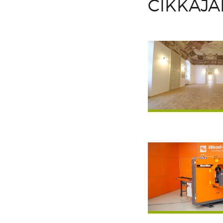
CIKKAJ