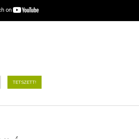
TETSZETT!