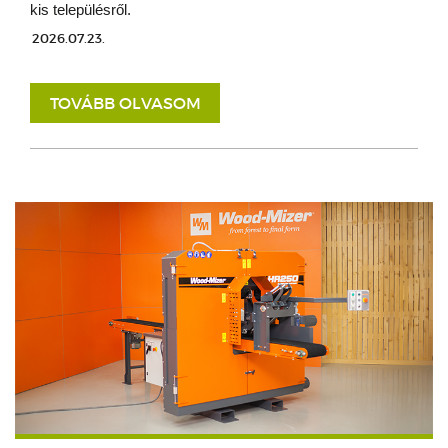
kis településről.
2026.07.23.
TOVÁBB OLVASOM