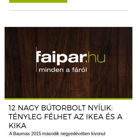
12 NAGY BÚTORBOLT NYÍLIK:
TÉNYLEG FÉLHET AZ IKEA ÉS A
KIKA
A Baumax 2015 második negyedévében kivonul