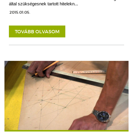
által szükségesnek tartott hitelekn...
2015.01.05.
TOVÁBB OLVASOM