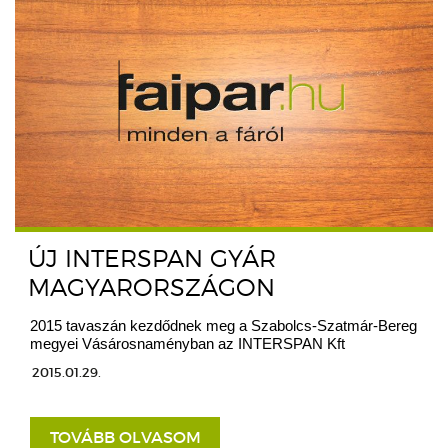
ÚJ INTERSPAN GYÁR
MAGYARORSZÁGON
2015 tavaszán kezdődnek meg a Szabolcs-Szatmár-Bereg
megyei Vásárosnaményban az INTERSPAN Kft
2015.01.29.
TOVÁBB OLVASOM