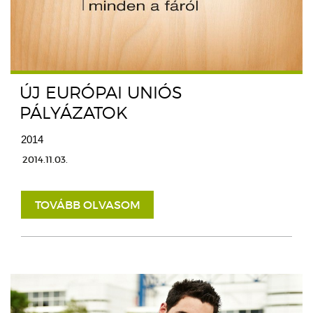
ÚJ EURÓPAI UNIÓS
PÁLYÁZATOK
2014
2014.11.03.
TOVÁBB OLVASOM