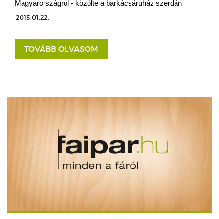
Magyarországról - közölte a barkácsáruház szerdán
2015.01.22.
TOVÁBB OLVASOM