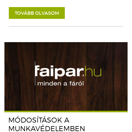
TOVÁBB OLVASOM
MÓDOSÍTÁSOK A
MUNKAVÉDELEMBEN