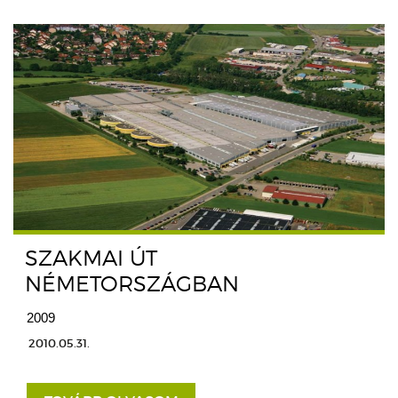
SZAKMAI ÚT
NÉMETORSZÁGBAN
2009
2010.05.31.