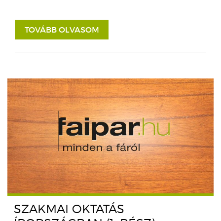
TOVÁBB OLVASOM
SZAKMAI OKTATÁS