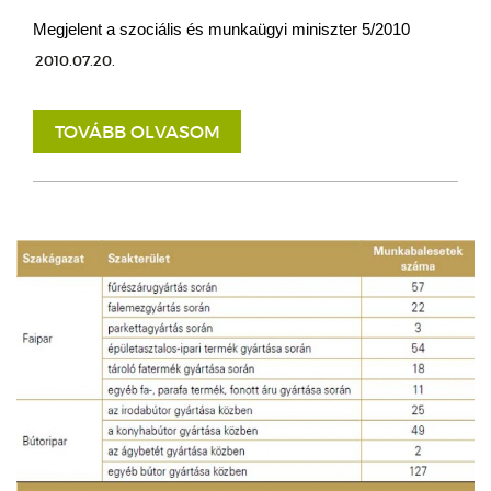
Megjelent a szociális és munkaügyi miniszter 5/2010
2010.07.20.
TOVÁBB OLVASOM