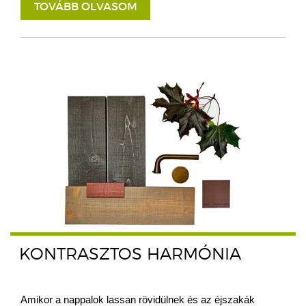
TOVÁBB OLVASOM
KONTRASZTOS HARMÓNIA
Amikor a nappalok lassan rövidülnek és az éjszakák