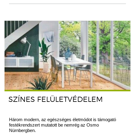
SZÍNES FELÜLETVÉDELEM
Három modern, az egészséges életmódot is támogató
festékrendszert mutatott be nemrég az Osmo
Nürnbergben.