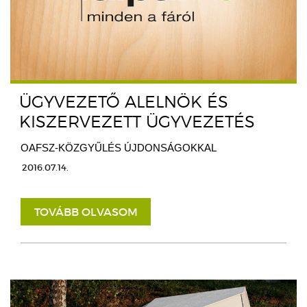
ÜGYVEZETŐ ALELNÖK ÉS
KISZERVEZETT ÜGYVEZETÉS
OAFSZ-KÖZGYŰLÉS ÚJDONSÁGOKKAL
2016.07.14.
TOVÁBB OLVASOM