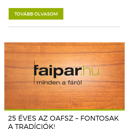
TOVÁBB OLVASOM
25 ÉVES AZ OAFSZ – FONTOSAK
A TRADÍCIÓK!