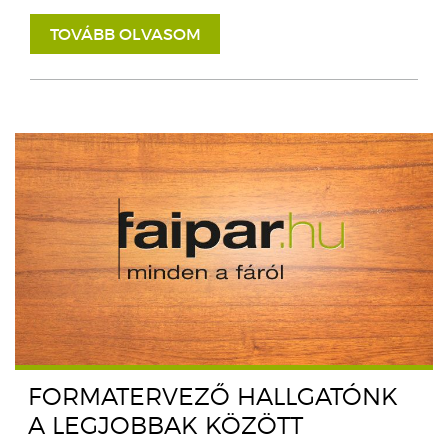
TOVÁBB OLVASOM
FORMATERVEZŐ HALLGATÓNK
A LEGJOBBAK KÖZÖTT