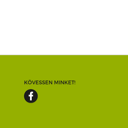
KÖVESSEN MINKET!